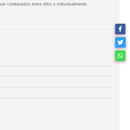
usar combinados entre ellos o individualmente.