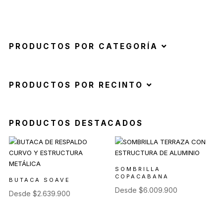
PRODUCTOS POR CATEGORÍA
PRODUCTOS POR RECINTO
PRODUCTOS DESTACADOS
SOMBRILLA
COPACABANA
BUTACA SOAVE
Desde
$
6.009.900
Desde
$
2.639.900