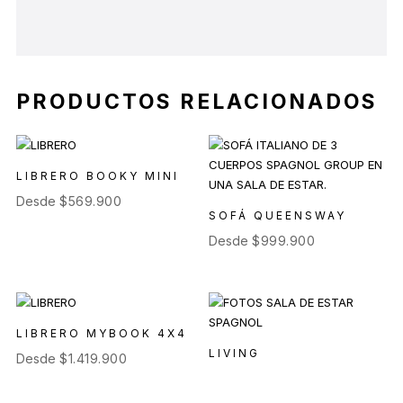
PRODUCTOS RELACIONADOS
LIBRERO BOOKY MINI
Desde
$
569.900
SOFÁ QUEENSWAY
Desde
$
999.900
LIBRERO MYBOOK 4X4
LIVING
Desde
$
1.419.900