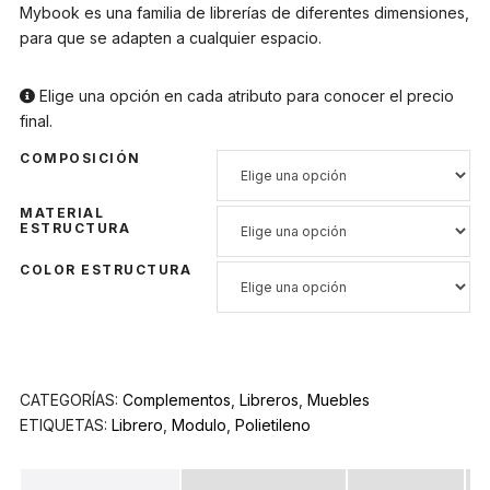
Mybook es una familia de librerías de diferentes dimensiones,
para que se adapten a cualquier espacio.
Elige una opción en cada atributo para conocer el precio
final.
COMPOSICIÓN
MATERIAL
ESTRUCTURA
COLOR ESTRUCTURA
CATEGORÍAS:
Complementos
,
Libreros
,
Muebles
ETIQUETAS:
Librero
,
Modulo
,
Polietileno