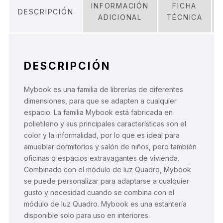
INFORMACIÓN
FICHA
DESCRIPCIÓN
ADICIONAL
TÉCNICA
DESCRIPCIÓN
Mybook es una familia de librerías de diferentes
dimensiones, para que se adapten a cualquier
espacio. La familia Mybook está fabricada en
polietileno y sus principales características son el
color y la informalidad, por lo que es ideal para
amueblar dormitorios y salón de niños, pero también
oficinas o espacios extravagantes de vivienda.
Combinado con el módulo de luz Quadro, Mybook
se puede personalizar para adaptarse a cualquier
gusto y necesidad cuando se combina con el
módulo de luz Quadro. Mybook es una estantería
disponible solo para uso en interiores.