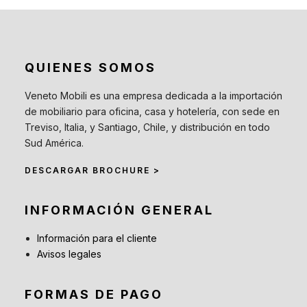
QUIENES SOMOS
Veneto Mobili es una empresa dedicada a la importación
de mobiliario para oficina, casa y hotelería, con sede en
Treviso, Italia, y Santiago, Chile, y distribución en todo
Sud América.
DESCARGAR BROCHURE >
INFORMACIÓN GENERAL
Información para el cliente
Avisos legales
FORMAS DE PAGO