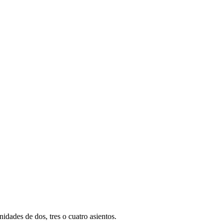
idades de dos, tres o cuatro asientos.