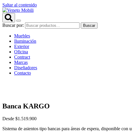
Saltar al contenido
Buscar por:
Buscar
Muebles
Iluminación
Exterior
Oficina
Contract
Marcas
Diseñadores
Contacto
Banca KARGO
Desde
$
1.519.900
Sistema de asientos tipo bancas para áreas de espera, disponible con un