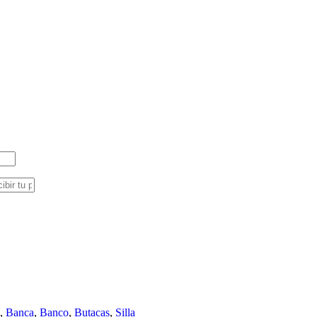
,
Banca
,
Banco
,
Butacas
,
Silla