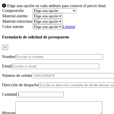
Elige una opción en cada atributo para conocer el precio final.
Composición
Material asiento
Material estructura
Color asiento
Limpiar
Formulario de solicitud de presupuesto
×
Nombre
Email
Número de celular
Dirección de despacho
Cantidad
Mensaje