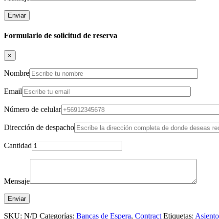
Formulario de solicitud de reserva
×
Nombre
Email
Número de celular
Dirección de despacho
Cantidad
Mensaje
SKU:
N/D
Categorías:
Bancas de Espera
,
Contract
Etiquetas:
Asiento