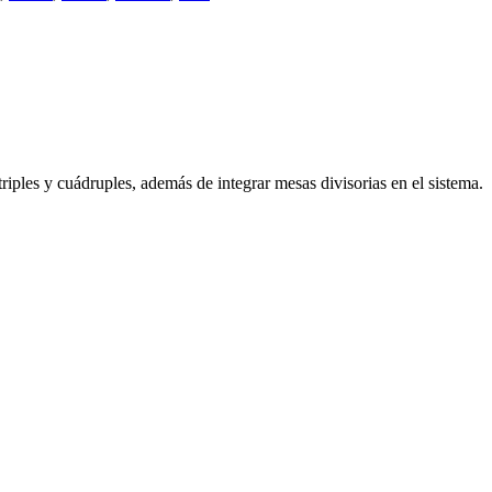
triples y cuádruples, además de integrar mesas divisorias en el sistema.