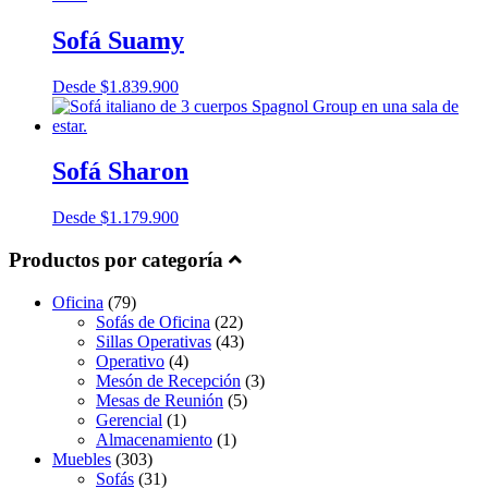
Sofá Suamy
Desde
$
1.839.900
Sofá Sharon
Desde
$
1.179.900
Productos por categoría
Oficina
(79)
Sofás de Oficina
(22)
Sillas Operativas
(43)
Operativo
(4)
Mesón de Recepción
(3)
Mesas de Reunión
(5)
Gerencial
(1)
Almacenamiento
(1)
Muebles
(303)
Sofás
(31)