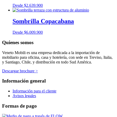
Desde
$
2.639.900
Sombrilla Copacabana
Desde
$
6.009.900
Quienes somos
Veneto Mobili es una empresa dedicada a la importación de
mobiliario para oficina, casa y hotelería, con sede en Treviso, Italia,
y Santiago, Chile, y distribución en todo Sud América.
Descargar brochure >
Información general
Información para el cliente
Avisos legales
Formas de pago