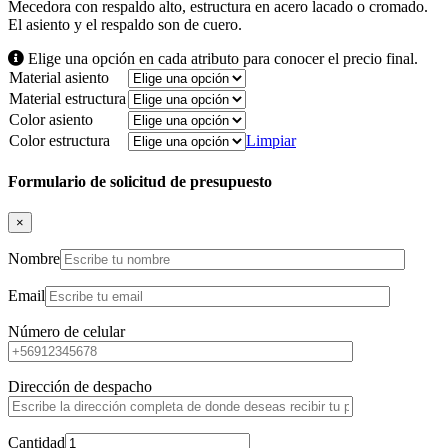
Mecedora con respaldo alto, estructura en acero lacado o cromado.
El asiento y el respaldo son de cuero.
Elige una opción en cada atributo para conocer el precio final.
Material asiento
Material estructura
Color asiento
Color estructura
Limpiar
Formulario de solicitud de presupuesto
×
Nombre
Email
Número de celular
Dirección de despacho
Cantidad