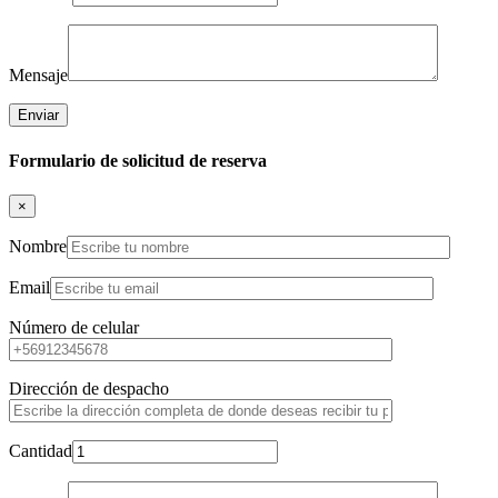
Mensaje
Formulario de solicitud de reserva
×
Nombre
Email
Número de celular
Dirección de despacho
Cantidad