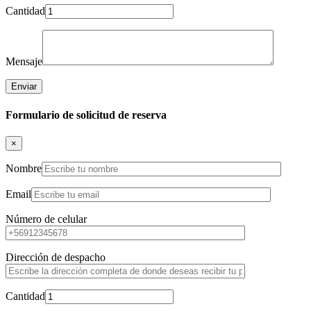
Cantidad
Mensaje
Formulario de solicitud de reserva
×
Nombre
Email
Número de celular
Dirección de despacho
Cantidad