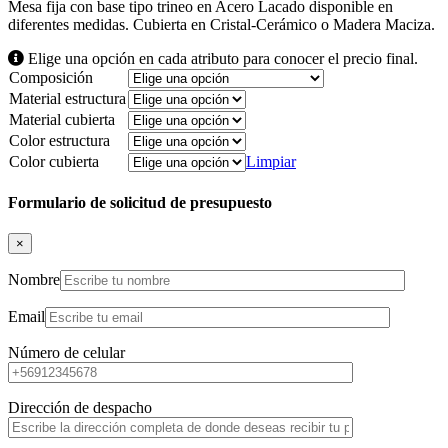
Mesa fija con base tipo trineo en Acero Lacado disponible en
diferentes medidas. Cubierta en Cristal-Cerámico o Madera Maciza.
Elige una opción en cada atributo para conocer el precio final.
Composición
Material estructura
Material cubierta
Color estructura
Color cubierta
Limpiar
Formulario de solicitud de presupuesto
×
Nombre
Email
Número de celular
Dirección de despacho