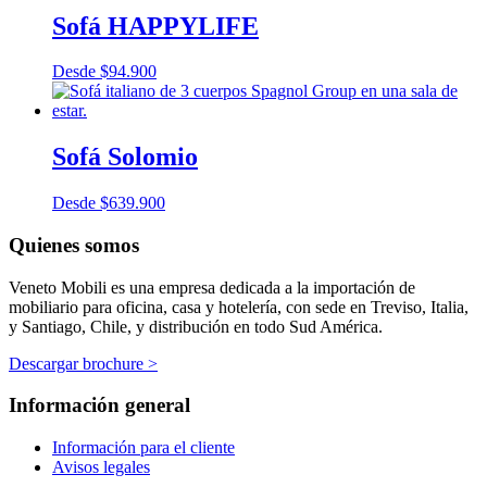
Sofá HAPPYLIFE
Desde
$
94.900
Sofá Solomio
Desde
$
639.900
Quienes somos
Veneto Mobili es una empresa dedicada a la importación de
mobiliario para oficina, casa y hotelería, con sede en Treviso, Italia,
y Santiago, Chile, y distribución en todo Sud América.
Descargar brochure >
Información general
Información para el cliente
Avisos legales