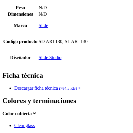
Peso
N/D
Dimensiones
N/D
Marca
Slide
Código producto
SD ART130, SL ART130
Diseñador
Slide Studio
Ficha técnica
Descargar ficha técnica
>
(784,5 KB)
Colores y terminaciones
Color cubierta
Clear glass