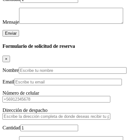
Mensaje
Formulario de solicitud de reserva
×
Nombre
Email
Número de celular
Dirección de despacho
Cantidad