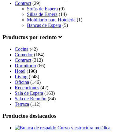
Contract
(29)
Sofás de Espera
(9)
Sillas de Espera
(14)
Mobiliario para Hoteleria
(1)
Bancas de Espera
(5)
Productos por recinto
Cocina
(42)
Comedor
(184)
Contract
(312)
Dormitorio
(66)
Hotel
(196)
Living
(248)
Oficina
(146)
Recepciones
(42)
Sala de Espera
(163)
Sala de Reunión
(84)
Terraza
(112)
Productos destacados