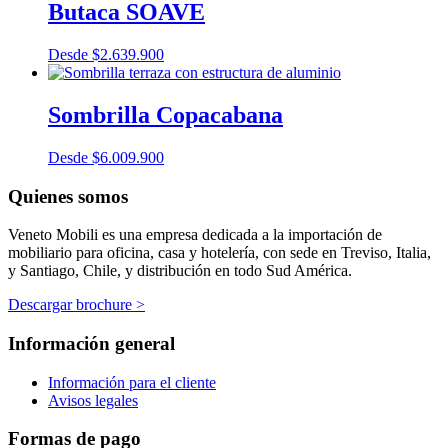
Butaca SOAVE
Desde
$
2.639.900
Sombrilla Copacabana
Desde
$
6.009.900
Quienes somos
Veneto Mobili es una empresa dedicada a la importación de
mobiliario para oficina, casa y hotelería, con sede en Treviso, Italia,
y Santiago, Chile, y distribución en todo Sud América.
Descargar brochure >
Información general
Información para el cliente
Avisos legales
Formas de pago