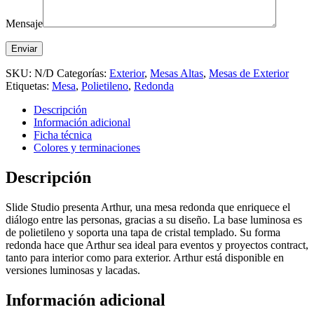
Mensaje
SKU:
N/D
Categorías:
Exterior
,
Mesas Altas
,
Mesas de Exterior
Etiquetas:
Mesa
,
Polietileno
,
Redonda
Descripción
Información adicional
Ficha técnica
Colores y terminaciones
Descripción
Slide Studio presenta Arthur, una mesa redonda que enriquece el
diálogo entre las personas, gracias a su diseño. La base luminosa es
de polietileno y soporta una tapa de cristal templado. Su forma
redonda hace que Arthur sea ideal para eventos y proyectos contract,
tanto para interior como para exterior. Arthur está disponible en
versiones luminosas y lacadas.
Información adicional