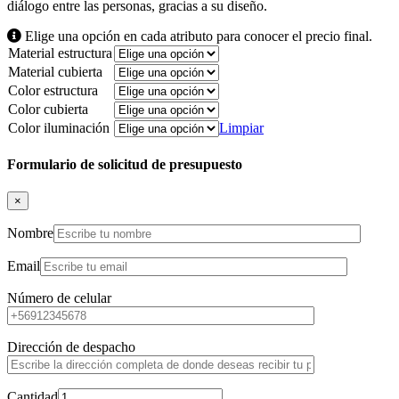
diálogo entre las personas, gracias a su diseño.
Elige una opción en cada atributo para conocer el precio final.
Material estructura
Material cubierta
Color estructura
Color cubierta
Color iluminación
Limpiar
Formulario de solicitud de presupuesto
×
Nombre
Email
Número de celular
Dirección de despacho
Cantidad