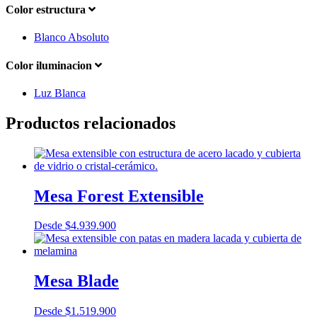
Color estructura
Blanco Absoluto
Color iluminacion
Luz Blanca
Productos relacionados
Mesa Forest Extensible
Desde
$
4.939.900
Mesa Blade
Desde
$
1.519.900