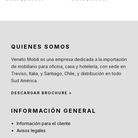
QUIENES SOMOS
Veneto Mobili es una empresa dedicada a la importación
de mobiliario para oficina, casa y hotelería, con sede en
Treviso, Italia, y Santiago, Chile, y distribución en todo
Sud América.
DESCARGAR BROCHURE >
INFORMACIÓN GENERAL
Información para el cliente
Avisos legales