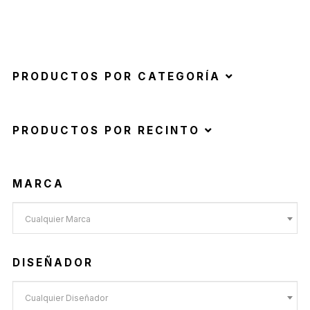
PRODUCTOS POR CATEGORÍA
PRODUCTOS POR RECINTO
MARCA
Cualquier Marca
DISEÑADOR
Cualquier Diseñador