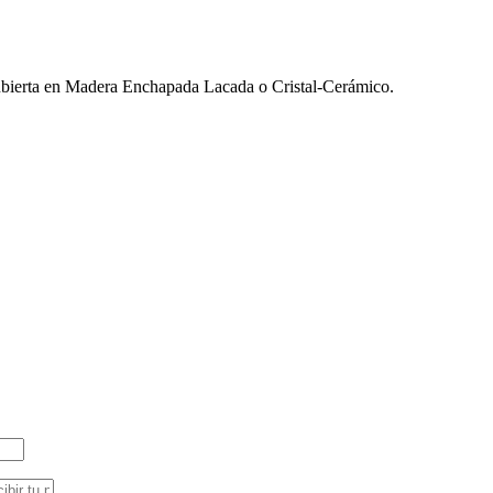
Cubierta en Madera Enchapada Lacada o Cristal-Cerámico.