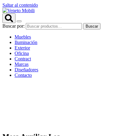
Saltar al contenido
Buscar por:
Buscar
Muebles
Iluminación
Exterior
Oficina
Contract
Marcas
Diseñadores
Contacto