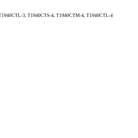
T1940CTL-3, T1940CTS-4, T1940CTM-4, T1940CTL-4