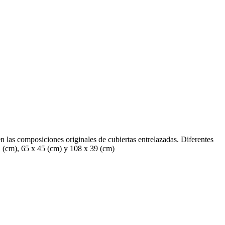
n las composiciones originales de cubiertas entrelazadas. Diferentes
51 (cm), 65 x 45 (cm) y 108 x 39 (cm)