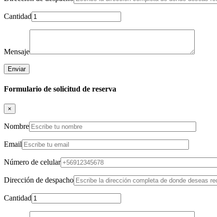
Cantidad
Mensaje
Formulario de solicitud de reserva
×
Nombre
Email
Número de celular
Dirección de despacho
Cantidad