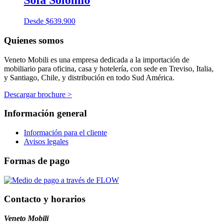
Sofá Solomio
Desde
$
639.900
Quienes somos
Veneto Mobili es una empresa dedicada a la importación de
mobiliario para oficina, casa y hotelería, con sede en Treviso, Italia,
y Santiago, Chile, y distribución en todo Sud América.
Descargar brochure >
Información general
Información para el cliente
Avisos legales
Formas de pago
Contacto y horarios
Veneto Mobili