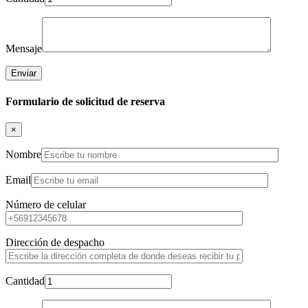
Mensaje
Formulario de solicitud de reserva
×
Nombre
Email
Número de celular
Dirección de despacho
Cantidad