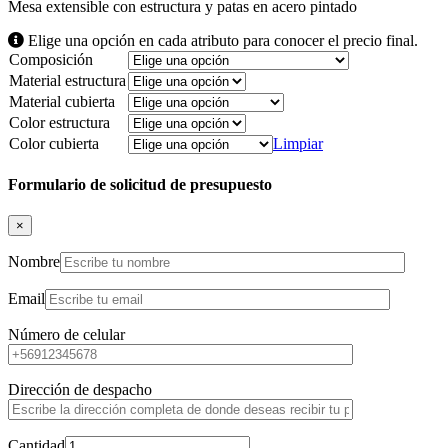
Mesa extensible con estructura y patas en acero pintado
Elige una opción en cada atributo para conocer el precio final.
Composición
Material estructura
Material cubierta
Color estructura
Color cubierta
Limpiar
Formulario de solicitud de presupuesto
×
Nombre
Email
Número de celular
Dirección de despacho
Cantidad