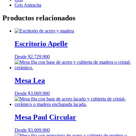
Gris Antracita
Productos relacionados
Escritorio Apelle
Desde
$
2.729.900
Mesa Lea
Desde
$
3.069.900
Mesa Paul Circular
Desde
$
3.009.900