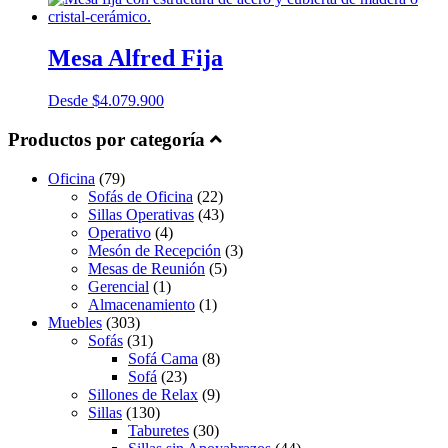
Mesa Alfred Fija
Desde
$
4.079.900
Productos por categoría
Oficina
(79)
Sofás de Oficina
(22)
Sillas Operativas
(43)
Operativo
(4)
Mesón de Recepción
(3)
Mesas de Reunión
(5)
Gerencial
(1)
Almacenamiento
(1)
Muebles
(303)
Sofás
(31)
Sofá Cama
(8)
Sofá
(23)
Sillones de Relax
(9)
Sillas
(130)
Taburetes
(30)