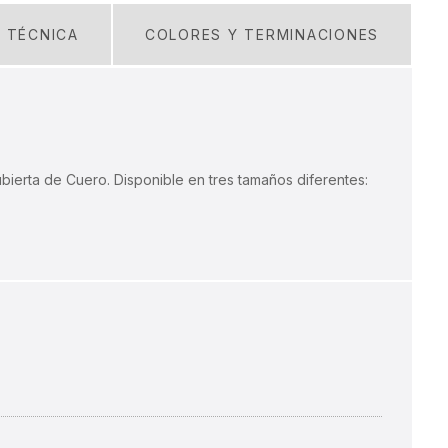
A TÉCNICA
COLORES Y TERMINACIONES
ierta de Cuero. Disponible en tres tamaños diferentes: