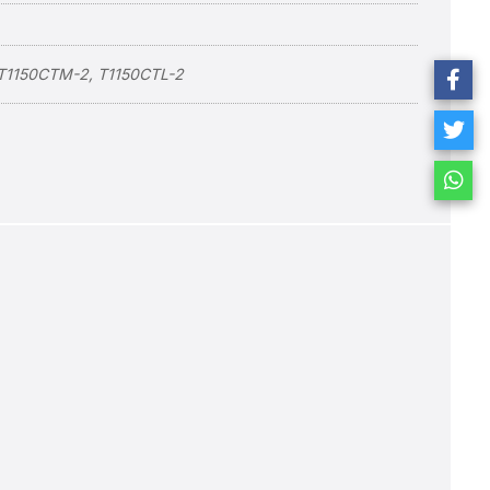
 T1150CTM-2, T1150CTL-2