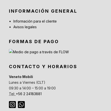
INFORMACIÓN GENERAL
Información para el cliente
Avisos legales
FORMAS DE PAGO
CONTACTO Y HORARIOS
Veneto Mobili
Lunes a Viernes (CLT)
09:30 a 14:00 – 15:00 a 19:00
Tel:
+56 2 24183881