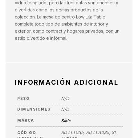
vidrio templado, pero las tres patas son enormes y
divertidas como los demás productos de la
colección. La mesa de centro Low Lita Table
completa todo tipo de ambientes de interior y
exterior, como contract y hogares privados, con un
estilo divertido e informal.
INFORMACIÓN ADICIONAL
N/D
PESO
N/D
DIMENSIONES
MARCA
Slide
SD LLT035, SD LLA035, SL
CÓDIGO