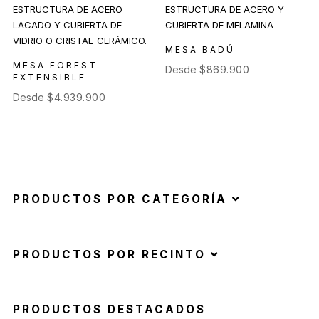
MESA BADÚ
MESA FOREST
Desde
$
869.900
EXTENSIBLE
Desde
$
4.939.900
PRODUCTOS POR CATEGORÍA
PRODUCTOS POR RECINTO
PRODUCTOS DESTACADOS