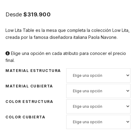
Desde
$
319.900
Low Lita Table es la mesa que completa la colección Low Lita,
creada por la famosa diseñadora italiana Paola Navone.
Elige una opción en cada atributo para conocer el precio
final.
MATERIAL ESTRUCTURA
MATERIAL CUBIERTA
COLOR ESTRUCTURA
COLOR CUBIERTA