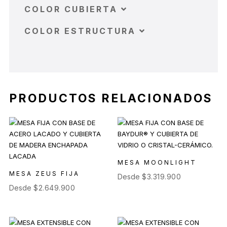
COLOR CUBIERTA
COLOR ESTRUCTURA
PRODUCTOS RELACIONADOS
MESA MOONLIGHT
MESA ZEUS FIJA
Desde
$
3.319.900
Desde
$
2.649.900