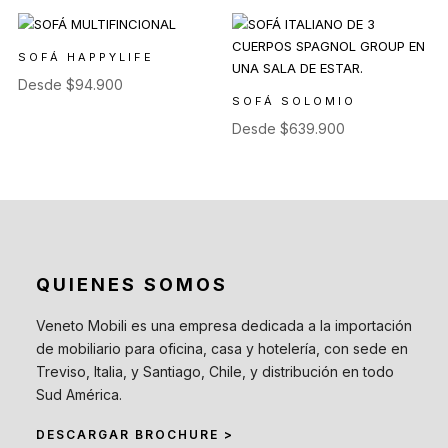
SOFÁ HAPPYLIFE
Desde
$
94.900
SOFÁ SOLOMIO
Desde
$
639.900
QUIENES SOMOS
Veneto Mobili es una empresa dedicada a la importación
de mobiliario para oficina, casa y hotelería, con sede en
Treviso, Italia, y Santiago, Chile, y distribución en todo
Sud América.
DESCARGAR BROCHURE >