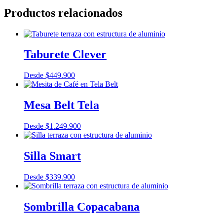
Productos relacionados
Taburete Clever
Desde
$
449.900
Mesa Belt Tela
Desde
$
1.249.900
Silla Smart
Desde
$
339.900
Sombrilla Copacabana