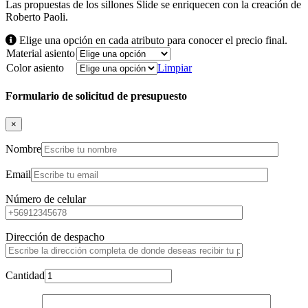
Las propuestas de los sillones Slide se enriquecen con la creación de
Roberto Paoli.
Elige una opción en cada atributo para conocer el precio final.
Material asiento
Color asiento
Limpiar
Formulario de solicitud de presupuesto
×
Nombre
Email
Número de celular
Dirección de despacho
Cantidad