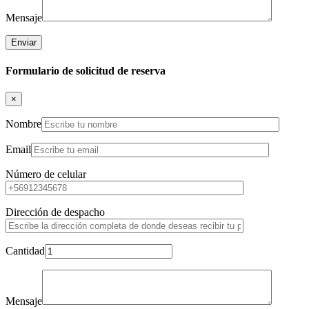
Mensaje
Formulario de solicitud de reserva
×
Nombre
Email
Número de celular
Dirección de despacho
Cantidad
Mensaje