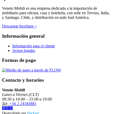
Veneto Mobili es una empresa dedicada a la importación de
mobiliario para oficina, casa y hotelería, con sede en Treviso, Italia,
y Santiago, Chile, y distribución en todo Sud América.
Descargar brochure >
Información general
Información para el cliente
Avisos legales
Formas de pago
Contacto y horarios
Veneto Mobili
Lunes a Viernes (CLT)
09:30 a 14:00 – 15:00 a 19:00
Tel:
+56 2 24183881
Desarrollado por
Hackwd