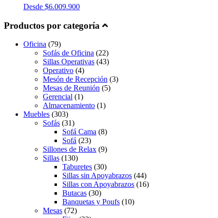
Desde
$
6.009.900
Productos por categoría
Oficina
(79)
Sofás de Oficina
(22)
Sillas Operativas
(43)
Operativo
(4)
Mesón de Recepción
(3)
Mesas de Reunión
(5)
Gerencial
(1)
Almacenamiento
(1)
Muebles
(303)
Sofás
(31)
Sofá Cama
(8)
Sofá
(23)
Sillones de Relax
(9)
Sillas
(130)
Taburetes
(30)
Sillas sin Apoyabrazos
(44)
Sillas con Apoyabrazos
(16)
Butacas
(30)
Banquetas y Poufs
(10)
Mesas
(72)