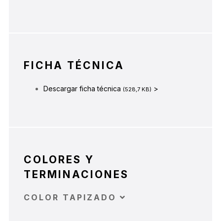
FICHA TÉCNICA
Descargar ficha técnica
>
(528,7 KB)
COLORES Y
TERMINACIONES
COLOR TAPIZADO