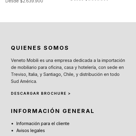
Desde
$
2.639.900
QUIENES SOMOS
Veneto Mobili es una empresa dedicada a la importación
de mobiliario para oficina, casa y hotelería, con sede en
Treviso, Italia, y Santiago, Chile, y distribución en todo
Sud América.
DESCARGAR BROCHURE >
INFORMACIÓN GENERAL
Información para el cliente
Avisos legales