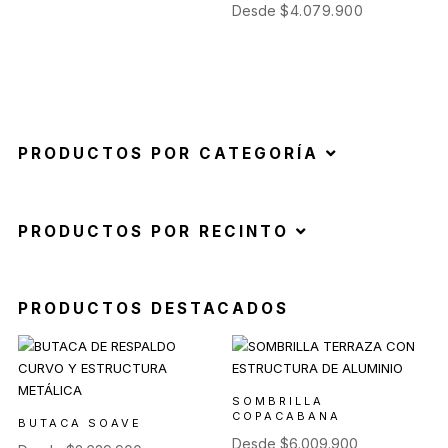
Desde
$
4.079.900
PRODUCTOS POR CATEGORÍA
PRODUCTOS POR RECINTO
PRODUCTOS DESTACADOS
SOMBRILLA
COPACABANA
BUTACA SOAVE
Desde
$
6.009.900