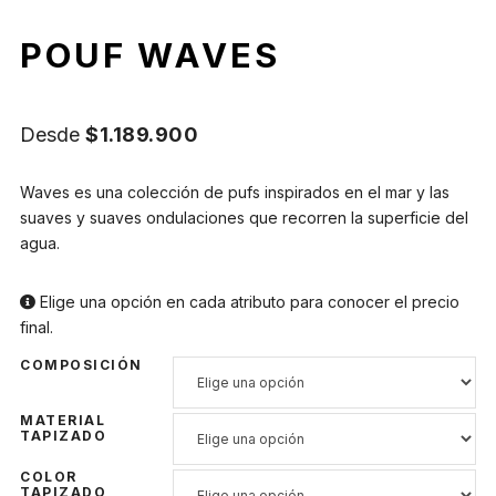
POUF WAVES
Desde
$
1.189.900
Waves es una colección de pufs inspirados en el mar y las
suaves y suaves ondulaciones que recorren la superficie del
agua.
Elige una opción en cada atributo para conocer el precio
final.
COMPOSICIÓN
MATERIAL
TAPIZADO
COLOR
TAPIZADO