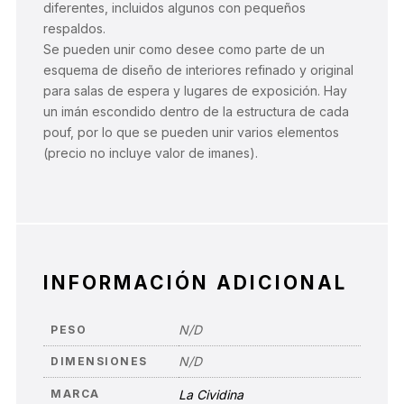
diferentes, incluidos algunos con pequeños
respaldos.
Se pueden unir como desee como parte de un
esquema de diseño de interiores refinado y original
para salas de espera y lugares de exposición. Hay
un imán escondido dentro de la estructura de cada
pouf, por lo que se pueden unir varios elementos
(precio no incluye valor de imanes).
INFORMACIÓN ADICIONAL
N/D
PESO
N/D
DIMENSIONES
MARCA
La Cividina