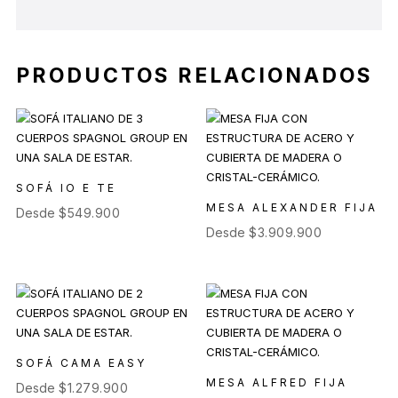
PRODUCTOS RELACIONADOS
SOFÁ IO E TE
MESA ALEXANDER FIJA
Desde
$
549.900
Desde
$
3.909.900
SOFÁ CAMA EASY
MESA ALFRED FIJA
Desde
$
1.279.900