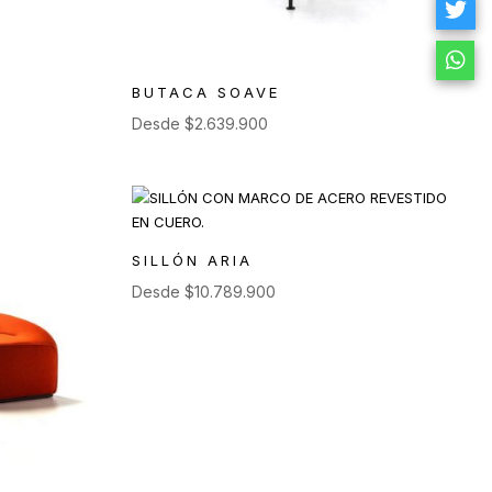
BUTACA SOAVE
Desde
$
2.639.900
SILLÓN ARIA
Desde
$
10.789.900