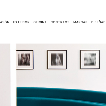
ACIÓN
EXTERIOR
OFICINA
CONTRACT
MARCAS
DISEÑA