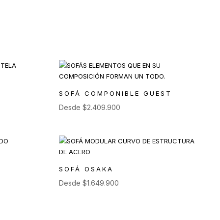
SOFÁ COMPONIBLE GUEST
Desde
$
2.409.900
SOFÁ OSAKA
Desde
$
1.649.900