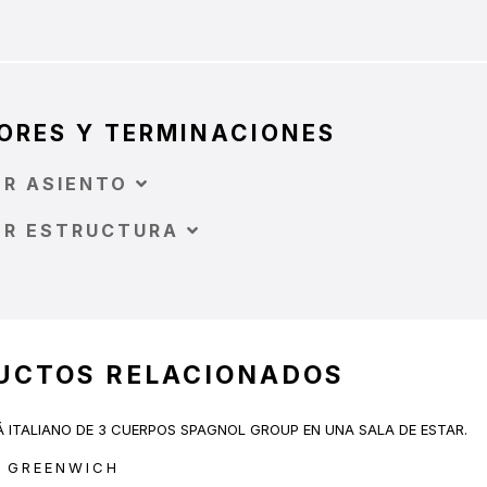
ORES Y TERMINACIONES
OR ASIENTO
OR ESTRUCTURA
UCTOS RELACIONADOS
 GREENWICH