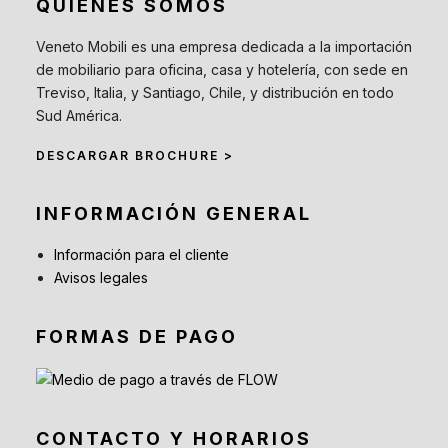
QUIENES SOMOS
Veneto Mobili es una empresa dedicada a la importación
de mobiliario para oficina, casa y hotelería, con sede en
Treviso, Italia, y Santiago, Chile, y distribución en todo
Sud América.
DESCARGAR BROCHURE >
INFORMACIÓN GENERAL
Información para el cliente
Avisos legales
FORMAS DE PAGO
CONTACTO Y HORARIOS