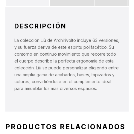
DESCRIPCIÓN
La colección Liù de Archirivolto incluye 63 versiones,
y su fuerza deriva de este espíritu polifacético. Su
contorno en continuo movimiento que recorre todo
el cuerpo describe la perfecta ergonomía de esta
colección. Liù se puede personalizar eligiendo entre
una amplia gama de acabados, bases, tapizados y
colores, convirtiéndose en el complemento ideal
para amueblar los más diversos espacios.
PRODUCTOS RELACIONADOS