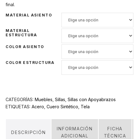
final.
MATERIAL ASIENTO
MATERIAL
ESTRUCTURA
COLOR ASIENTO
COLOR ESTRUCTURA
CATEGORÍAS:
Muebles
,
Sillas
,
Sillas con Apoyabrazos
ETIQUETAS:
Acero
,
Cuero Sintético
,
Tela
INFORMACIÓN
FICHA
DESCRIPCIÓN
ADICIONAL
TÉCNICA