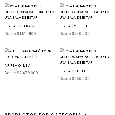
SOFÁ SHARON
SOFÁ IO E TE
Desde
$
1.179.900
Desde
$
549.900
ARRIMO LEA
SOFÁ DUBAI
Desde
$
2.479.900
Desde
$
759.900