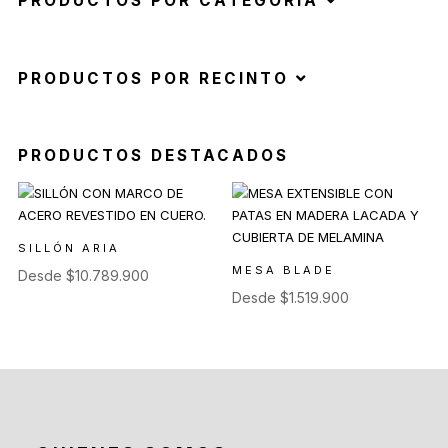
PRODUCTOS POR CATEGORÍA
PRODUCTOS POR RECINTO
PRODUCTOS DESTACADOS
SILLÓN ARIA
MESA BLADE
Desde
$
10.789.900
Desde
$
1.519.900