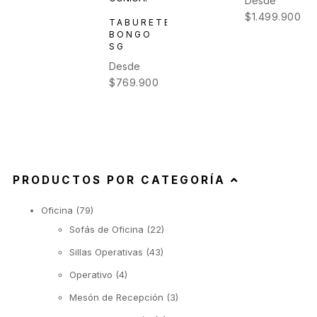
Desde
$
1.499.900
TABURETE
BONGO
SG
Desde
$
769.900
PRODUCTOS POR CATEGORÍA
Oficina
(79)
Sofás de Oficina
(22)
Sillas Operativas
(43)
Operativo
(4)
Mesón de Recepción
(3)