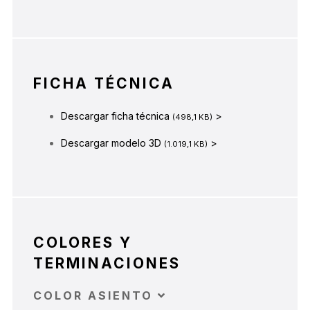
FICHA TÉCNICA
Descargar ficha técnica
>
(498,1 KB)
Descargar modelo 3D
>
(1.019,1 KB)
COLORES Y
TERMINACIONES
COLOR ASIENTO