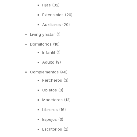
Fijas
(32)
Extensibles
(20)
Auxiliares
(20)
Living y Estar
(1)
Dormitorios
(10)
Infantil
(1)
Adulto
(9)
Complementos
(46)
Percheros
(3)
Objetos
(3)
Maceteros
(13)
Libreros
(16)
Espejos
(3)
Escritorios
(2)