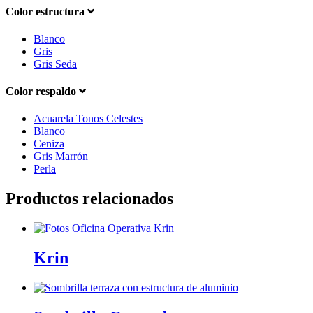
Color estructura
Blanco
Gris
Gris Seda
Color respaldo
Acuarela Tonos Celestes
Blanco
Ceniza
Gris Marrón
Perla
Productos relacionados
Krin