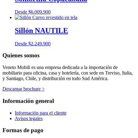
Desde
$
6.009.900
Sillón NAUTILE
Desde
$
2.249.900
Quienes somos
Veneto Mobili es una empresa dedicada a la importación de
mobiliario para oficina, casa y hotelería, con sede en Treviso, Italia,
y Santiago, Chile, y distribución en todo Sud América.
Descargar brochure >
Información general
Información para el cliente
Avisos legales
Formas de pago