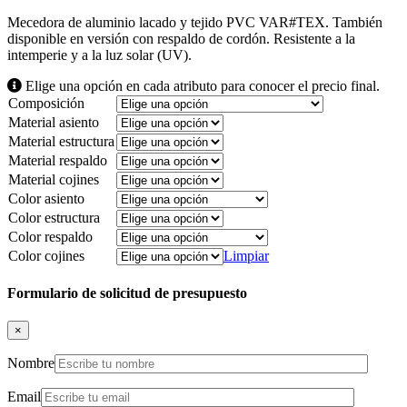
Mecedora de aluminio lacado y tejido PVC VAR#TEX. También
disponible en versión con respaldo de cordón. Resistente a la
intemperie y a la luz solar (UV).
Elige una opción en cada atributo para conocer el precio final.
Composición
Material asiento
Material estructura
Material respaldo
Material cojines
Color asiento
Color estructura
Color respaldo
Color cojines
Limpiar
Formulario de solicitud de presupuesto
×
Nombre
Email