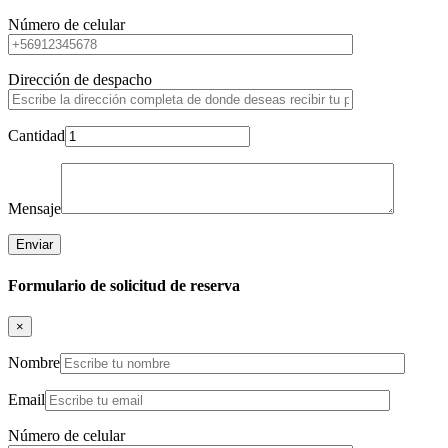
Número de celular
Dirección de despacho
Cantidad
Mensaje
Formulario de solicitud de reserva
×
Nombre
Email
Número de celular