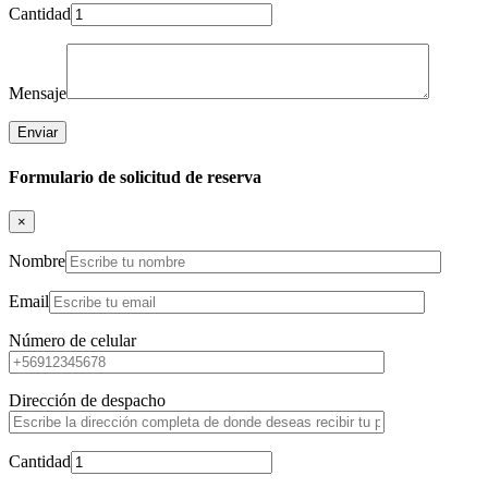
Cantidad
Mensaje
Formulario de solicitud de reserva
×
Nombre
Email
Número de celular
Dirección de despacho
Cantidad