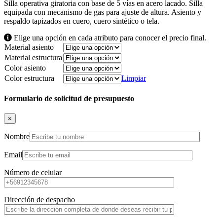
Silla operativa giratoria con base de 5 vías en acero lacado. Silla
equipada con mecanismo de gas para ajuste de altura. Asiento y
respaldo tapizados en cuero, cuero sintético o tela.
Elige una opción en cada atributo para conocer el precio final.
Material asiento
Material estructura
Color asiento
Color estructura
Limpiar
Formulario de solicitud de presupuesto
×
Nombre
Email
Número de celular
Dirección de despacho