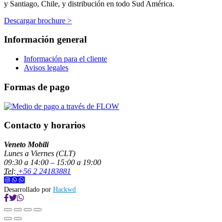
y Santiago, Chile, y distribución en todo Sud América.
Descargar brochure >
Información general
Información para el cliente
Avisos legales
Formas de pago
Contacto y horarios
Veneto Mobili
Lunes a Viernes (CLT)
09:30 a 14:00 – 15:00 a 19:00
Tel:
+56 2 24183881
Desarrollado por
Hackwd