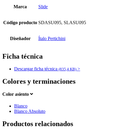
Marca
Slide
Código producto
SDASU095, SLASU095
Diseñador
Ítalo Pertichini
Ficha técnica
Descargar ficha técnica
>
(835,4 KB)
Colores y terminaciones
Color asiento
Blanco
Blanco Absoluto
Productos relacionados