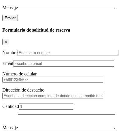
Mensaje
Formulario de solicitud de reserva
×
Nombre
Email
Número de celular
Dirección de despacho
Cantidad
Mensaje