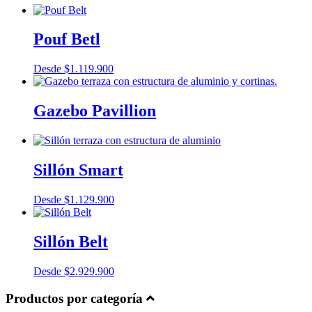
Pouf Betl
Desde
$
1.119.900
Gazebo Pavillion
Sillón Smart
Desde
$
1.129.900
Sillón Belt
Desde
$
2.929.900
Productos por categoría