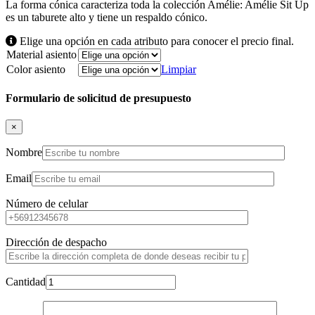
La forma cónica caracteriza toda la colección Amélie: Amélie Sit Up
es un taburete alto y tiene un respaldo cónico.
Elige una opción en cada atributo para conocer el precio final.
Material asiento
Color asiento
Limpiar
Formulario de solicitud de presupuesto
×
Nombre
Email
Número de celular
Dirección de despacho
Cantidad