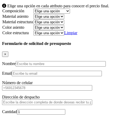
Elige una opción en cada atributo para conocer el precio final.
Composición
Material asiento
Material estructura
Color asiento
Color estructura
Limpiar
Formulario de solicitud de presupuesto
×
Nombre
Email
Número de celular
Dirección de despacho
Cantidad