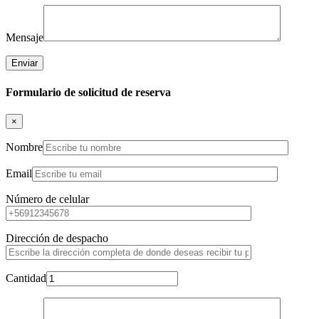
Mensaje
Formulario de solicitud de reserva
×
Nombre
Email
Número de celular
Dirección de despacho
Cantidad