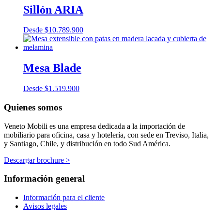
Sillón ARIA
Desde
$
10.789.900
Mesa Blade
Desde
$
1.519.900
Quienes somos
Veneto Mobili es una empresa dedicada a la importación de
mobiliario para oficina, casa y hotelería, con sede en Treviso, Italia,
y Santiago, Chile, y distribución en todo Sud América.
Descargar brochure >
Información general
Información para el cliente
Avisos legales