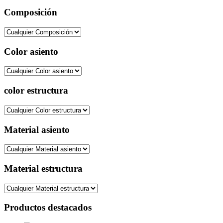
Composición
Color asiento
color estructura
Material asiento
Material estructura
Productos destacados