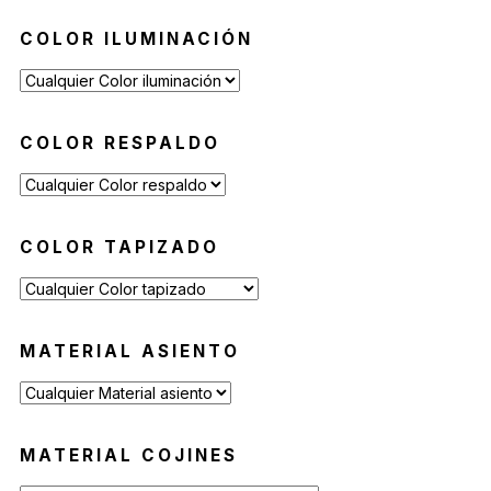
COLOR ILUMINACIÓN
COLOR RESPALDO
COLOR TAPIZADO
MATERIAL ASIENTO
MATERIAL COJINES