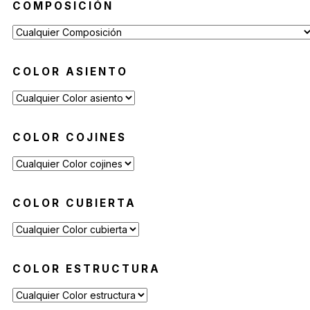
COMPOSICIÓN
COLOR ASIENTO
COLOR COJINES
COLOR CUBIERTA
COLOR ESTRUCTURA