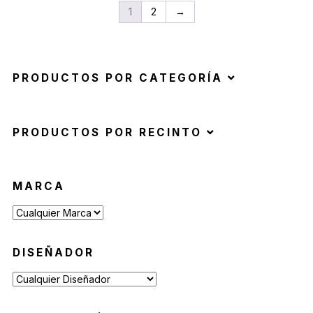
1
2
→
PRODUCTOS POR CATEGORÍA
PRODUCTOS POR RECINTO
MARCA
DISEÑADOR