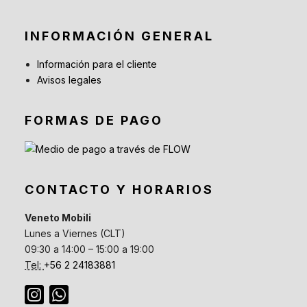
INFORMACIÓN GENERAL
Información para el cliente
Avisos legales
FORMAS DE PAGO
CONTACTO Y HORARIOS
Veneto Mobili
Lunes a Viernes (CLT)
09:30 a 14:00 – 15:00 a 19:00
Tel:
+56 2 24183881