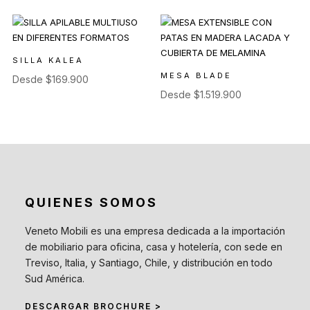
SILLA KALEA
MESA BLADE
Desde
$
169.900
Desde
$
1.519.900
QUIENES SOMOS
Veneto Mobili es una empresa dedicada a la importación
de mobiliario para oficina, casa y hotelería, con sede en
Treviso, Italia, y Santiago, Chile, y distribución en todo
Sud América.
DESCARGAR BROCHURE >