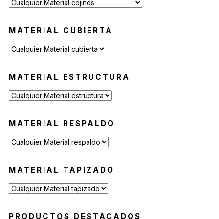
MATERIAL CUBIERTA
MATERIAL ESTRUCTURA
MATERIAL RESPALDO
MATERIAL TAPIZADO
PRODUCTOS DESTACADOS