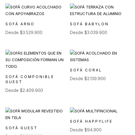
SOFÁ ARNO
SOFÁ BABYLON
Desde
$
3.529.900
Desde
$
3.039.900
SOFÁ CORAL
SOFÁ COMPONIBLE
Desde
$
2.139.900
GUEST
Desde
$
2.409.900
SOFÁ HAPPYLIFE
SOFÁ GUEST
Desde
$
94.900