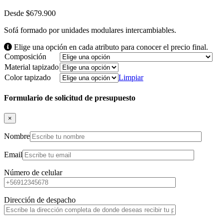
Desde
$
679.900
Sofá formado por unidades modulares intercambiables.
Elige una opción en cada atributo para conocer el precio final.
Composición
Material tapizado
Color tapizado
Limpiar
Formulario de solicitud de presupuesto
×
Nombre
Email
Número de celular
Dirección de despacho