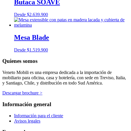
Butaca SOAVE
Desde
$
2.639.900
Mesa Blade
Desde
$
1.519.900
Quienes somos
Veneto Mobili es una empresa dedicada a la importación de
mobiliario para oficina, casa y hotelería, con sede en Treviso, Italia,
y Santiago, Chile, y distribución en todo Sud América.
Descargar brochure >
Información general
Información para el cliente
Avisos legales