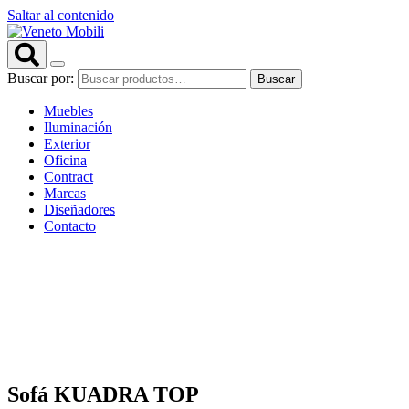
Saltar al contenido
Buscar por:
Buscar
Muebles
Iluminación
Exterior
Oficina
Contract
Marcas
Diseñadores
Contacto
Sofá KUADRA TOP