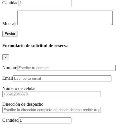
Cantidad
Mensaje
Formulario de solicitud de reserva
×
Nombre
Email
Número de celular
Dirección de despacho
Cantidad