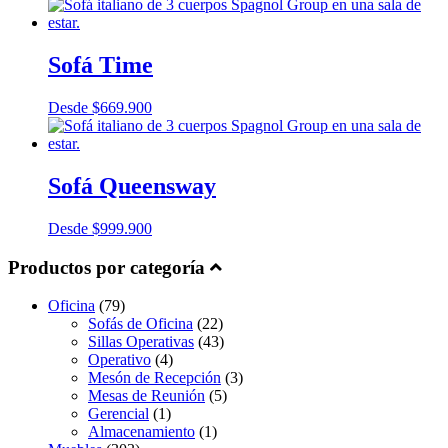
Sofá Time
Desde
$
669.900
Sofá Queensway
Desde
$
999.900
Productos por categoría
Oficina
(79)
Sofás de Oficina
(22)
Sillas Operativas
(43)
Operativo
(4)
Mesón de Recepción
(3)
Mesas de Reunión
(5)
Gerencial
(1)
Almacenamiento
(1)