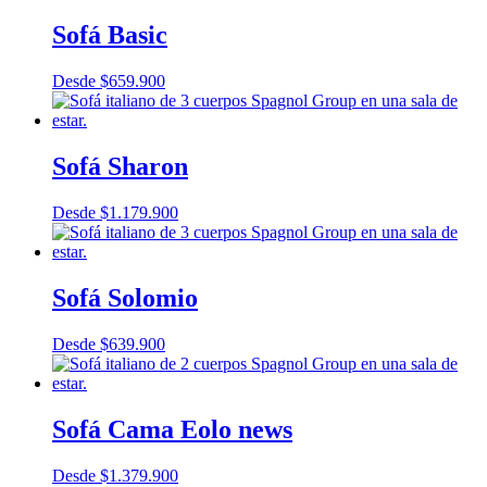
Sofá Basic
Desde
$
659.900
Sofá Sharon
Desde
$
1.179.900
Sofá Solomio
Desde
$
639.900
Sofá Cama Eolo news
Desde
$
1.379.900