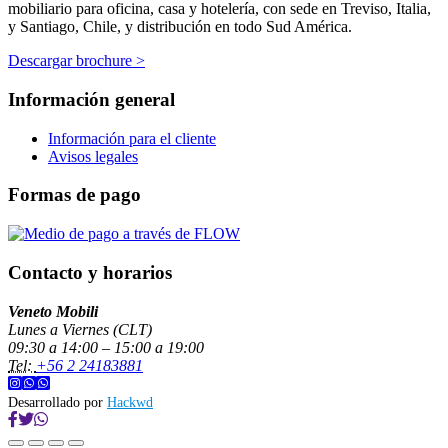
mobiliario para oficina, casa y hotelería, con sede en Treviso, Italia,
y Santiago, Chile, y distribución en todo Sud América.
Descargar brochure >
Información general
Información para el cliente
Avisos legales
Formas de pago
Contacto y horarios
Veneto Mobili
Lunes a Viernes (CLT)
09:30 a 14:00 – 15:00 a 19:00
Tel:
+56 2 24183881
Desarrollado por
Hackwd