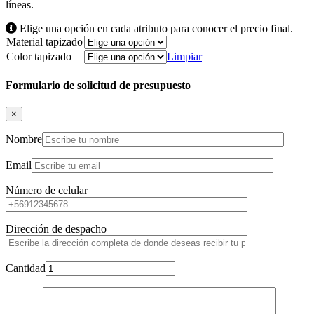
líneas.
Elige una opción en cada atributo para conocer el precio final.
Material tapizado
Color tapizado
Limpiar
Formulario de solicitud de presupuesto
×
Nombre
Email
Número de celular
Dirección de despacho
Cantidad