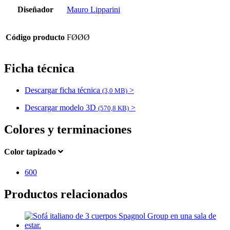
Diseñador
Mauro Lipparini
Código producto
FØØØ
Ficha técnica
Descargar ficha técnica
>
(3,0 MB)
Descargar modelo 3D
>
(570,8 KB)
Colores y terminaciones
Color tapizado
600
Productos relacionados