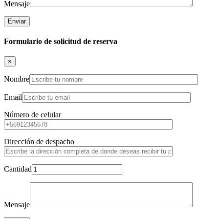
Mensaje
Formulario de solicitud de reserva
×
Nombre
Email
Número de celular
Dirección de despacho
Cantidad
Mensaje