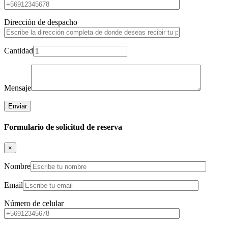
Dirección de despacho
Cantidad
Mensaje
Formulario de solicitud de reserva
×
Nombre
Email
Número de celular