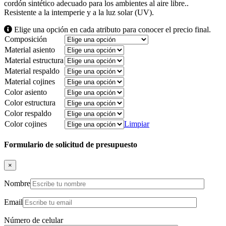
cordón sintético adecuado para los ambientes al aire libre..
Resistente a la intemperie y a la luz solar (UV).
Elige una opción en cada atributo para conocer el precio final.
Composición
Material asiento
Material estructura
Material respaldo
Material cojines
Color asiento
Color estructura
Color respaldo
Color cojines
Limpiar
Formulario de solicitud de presupuesto
×
Nombre
Email
Número de celular