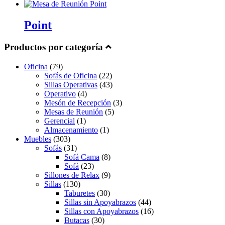
Point
Productos por categoría
Oficina
(79)
Sofás de Oficina
(22)
Sillas Operativas
(43)
Operativo
(4)
Mesón de Recepción
(3)
Mesas de Reunión
(5)
Gerencial
(1)
Almacenamiento
(1)
Muebles
(303)
Sofás
(31)
Sofá Cama
(8)
Sofá
(23)
Sillones de Relax
(9)
Sillas
(130)
Taburetes
(30)
Sillas sin Apoyabrazos
(44)
Sillas con Apoyabrazos
(16)
Butacas
(30)