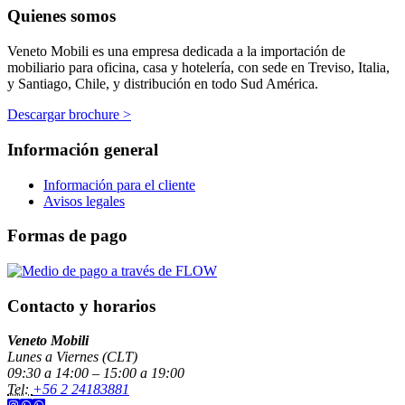
Quienes somos
Veneto Mobili es una empresa dedicada a la importación de
mobiliario para oficina, casa y hotelería, con sede en Treviso, Italia,
y Santiago, Chile, y distribución en todo Sud América.
Descargar brochure >
Información general
Información para el cliente
Avisos legales
Formas de pago
Contacto y horarios
Veneto Mobili
Lunes a Viernes (CLT)
09:30 a 14:00 – 15:00 a 19:00
Tel:
+56 2 24183881