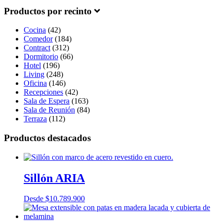
Productos por recinto
Cocina
(42)
Comedor
(184)
Contract
(312)
Dormitorio
(66)
Hotel
(196)
Living
(248)
Oficina
(146)
Recepciones
(42)
Sala de Espera
(163)
Sala de Reunión
(84)
Terraza
(112)
Productos destacados
Sillón ARIA
Desde
$
10.789.900