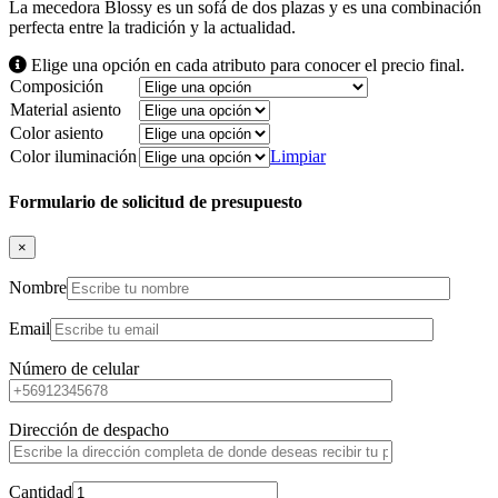
La mecedora Blossy es un sofá de dos plazas y es una combinación
perfecta entre la tradición y la actualidad.
Elige una opción en cada atributo para conocer el precio final.
Composición
Material asiento
Color asiento
Color iluminación
Limpiar
Formulario de solicitud de presupuesto
×
Nombre
Email
Número de celular
Dirección de despacho
Cantidad