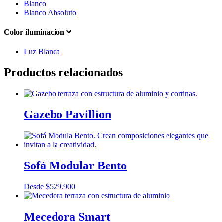
Blanco
Blanco Absoluto
Color iluminacion
Luz Blanca
Productos relacionados
Gazebo Pavillion
Sofá Modular Bento
Desde
$
529.900
Mecedora Smart