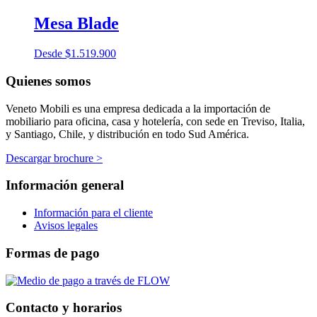
Mesa Blade
Desde
$
1.519.900
Quienes somos
Veneto Mobili es una empresa dedicada a la importación de
mobiliario para oficina, casa y hotelería, con sede en Treviso, Italia,
y Santiago, Chile, y distribución en todo Sud América.
Descargar brochure >
Información general
Información para el cliente
Avisos legales
Formas de pago
Contacto y horarios