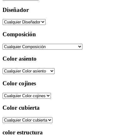
Diseñador
Composición
Color asiento
Color cojines
Color cubierta
color estructura