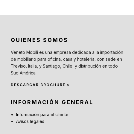
QUIENES SOMOS
Veneto Mobili es una empresa dedicada a la importación
de mobiliario para oficina, casa y hotelería, con sede en
Treviso, Italia, y Santiago, Chile, y distribución en todo
Sud América.
DESCARGAR BROCHURE >
INFORMACIÓN GENERAL
Información para el cliente
Avisos legales