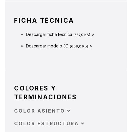
FICHA TÉCNICA
Descargar ficha técnica
>
(537,0 KB)
Descargar modelo 3D
>
(689,0 KB)
COLORES Y
TERMINACIONES
COLOR ASIENTO
COLOR ESTRUCTURA