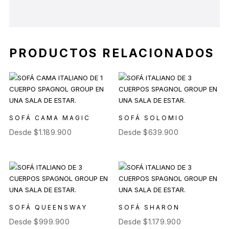
PRODUCTOS RELACIONADOS
SOFÁ CAMA MAGIC
SOFÁ SOLOMIO
Desde
$
1.189.900
Desde
$
639.900
SOFÁ QUEENSWAY
SOFÁ SHARON
Desde
$
999.900
Desde
$
1.179.900