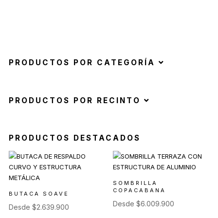
PRODUCTOS POR CATEGORÍA
PRODUCTOS POR RECINTO
PRODUCTOS DESTACADOS
SOMBRILLA
COPACABANA
BUTACA SOAVE
Desde
$
6.009.900
Desde
$
2.639.900