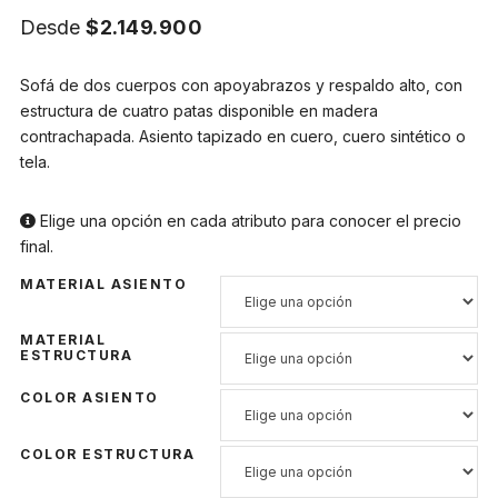
Desde
$
2.149.900
Sofá de dos cuerpos con apoyabrazos y respaldo alto, con
estructura de cuatro patas disponible en madera
contrachapada. Asiento tapizado en cuero, cuero sintético o
tela.
Elige una opción en cada atributo para conocer el precio
final.
MATERIAL ASIENTO
MATERIAL
ESTRUCTURA
COLOR ASIENTO
COLOR ESTRUCTURA