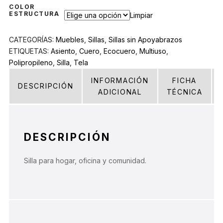
COLOR
ESTRUCTURA
Limpiar
CATEGORÍAS:
Muebles
,
Sillas
,
Sillas sin Apoyabrazos
ETIQUETAS:
Asiento
,
Cuero
,
Ecocuero
,
Multiuso
,
Polipropileno
,
Silla
,
Tela
INFORMACIÓN
FICHA
DESCRIPCIÓN
ADICIONAL
TÉCNICA
DESCRIPCIÓN
Silla para hogar, oficina y comunidad.