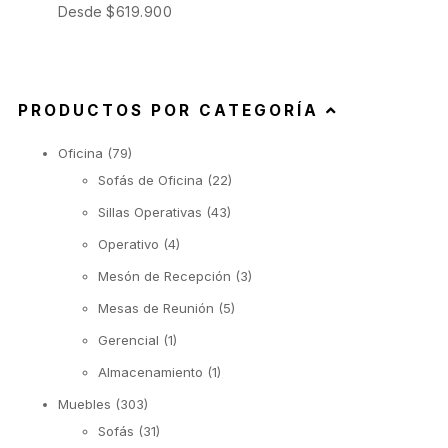
Desde
$
619.900
PRODUCTOS POR CATEGORÍA
Oficina
(79)
Sofás de Oficina
(22)
Sillas Operativas
(43)
Operativo
(4)
Mesón de Recepción
(3)
Mesas de Reunión
(5)
Gerencial
(1)
Almacenamiento
(1)
Muebles
(303)
Sofás
(31)