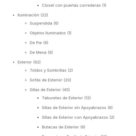
Closet con puertas correderas
(1)
Iluminación
(22)
Suspendida
(6)
Objetos Iluminados
(1)
De Pie
(6)
De Mesa
(9)
Exterior
(92)
Toldos y Sombrillas
(2)
Sofás de Exterior
(20)
Sillas de Exterior
(45)
Taburetes de Exterior
(12)
Sillas de Exterior sin Apoyabrazos
(6)
Sillas de Exterior con Apoyabrazos
(2)
Butacas de Exterior
(6)