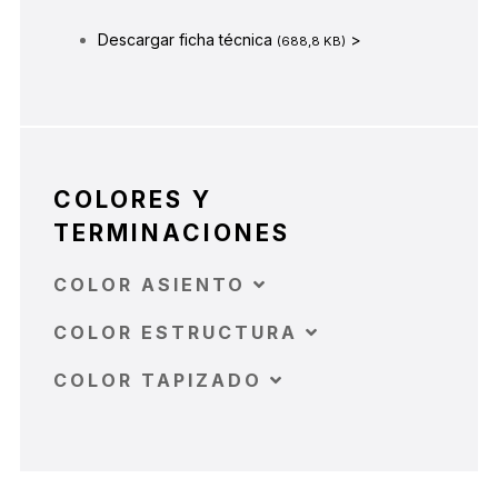
Descargar ficha técnica
>
(688,8 KB)
COLORES Y
TERMINACIONES
COLOR ASIENTO
COLOR ESTRUCTURA
COLOR TAPIZADO