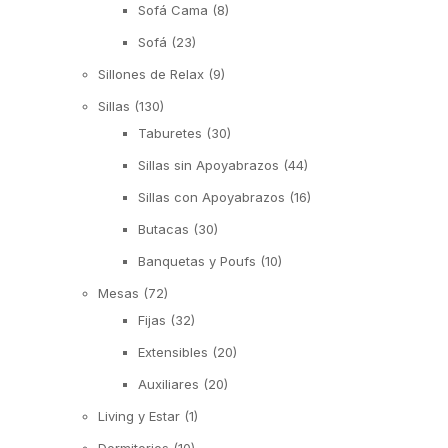
Sofá Cama
(8)
Sofá
(23)
Sillones de Relax
(9)
Sillas
(130)
Taburetes
(30)
Sillas sin Apoyabrazos
(44)
Sillas con Apoyabrazos
(16)
Butacas
(30)
Banquetas y Poufs
(10)
Mesas
(72)
Fijas
(32)
Extensibles
(20)
Auxiliares
(20)
Living y Estar
(1)