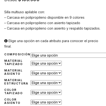
Silla multiuso apilable con:
– Carcasa en polipropileno disponible en 9 colores
– Carcasa en polipropileno con asiento tapizado
– Carcasa en polipropileno con asiento y respaldo tapizados.
Elige una opción en cada atributo para conocer el precio
final.
COMPOSICIÓN
MATERIAL
TAPIZADO
MATERIAL
ASIENTO
MATERIAL
ESTRUCTURA
COLOR
TAPIZADO
COLOR
ASIENTO