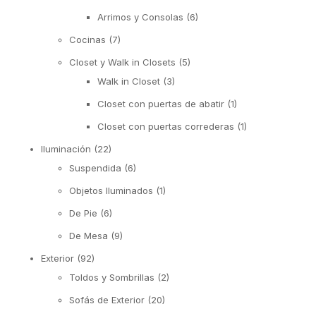
Arrimos y Consolas
(6)
Cocinas
(7)
Closet y Walk in Closets
(5)
Walk in Closet
(3)
Closet con puertas de abatir
(1)
Closet con puertas correderas
(1)
Iluminación
(22)
Suspendida
(6)
Objetos Iluminados
(1)
De Pie
(6)
De Mesa
(9)
Exterior
(92)
Toldos y Sombrillas
(2)
Sofás de Exterior
(20)