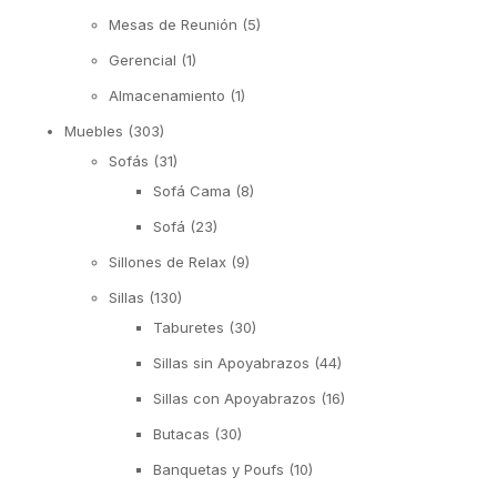
Mesas de Reunión
(5)
Gerencial
(1)
Almacenamiento
(1)
Muebles
(303)
Sofás
(31)
Sofá Cama
(8)
Sofá
(23)
Sillones de Relax
(9)
Sillas
(130)
Taburetes
(30)
Sillas sin Apoyabrazos
(44)
Sillas con Apoyabrazos
(16)
Butacas
(30)
Banquetas y Poufs
(10)