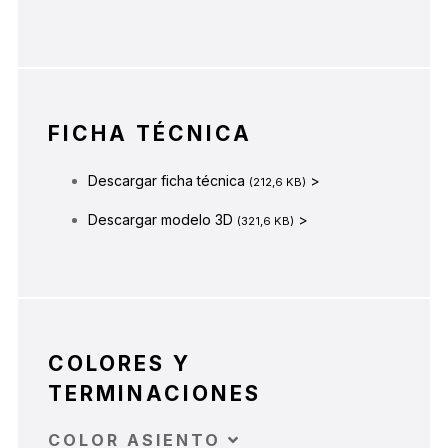
FICHA TÉCNICA
Descargar ficha técnica
>
(212,6 KB)
Descargar modelo 3D
>
(321,6 KB)
COLORES Y
TERMINACIONES
COLOR ASIENTO