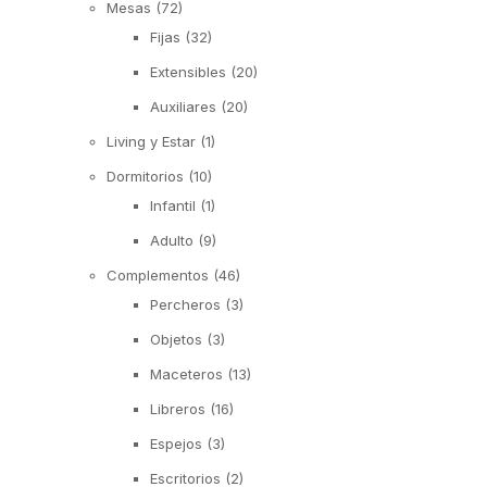
Mesas
(72)
Fijas
(32)
Extensibles
(20)
Auxiliares
(20)
Living y Estar
(1)
Dormitorios
(10)
Infantil
(1)
Adulto
(9)
Complementos
(46)
Percheros
(3)
Objetos
(3)
Maceteros
(13)
Libreros
(16)
Espejos
(3)
Escritorios
(2)