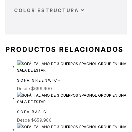
COLOR ESTRUCTURA
PRODUCTOS RELACIONADOS
SOFÁ GREENWICH
Desde
$
699.900
SOFÁ BASIC
Desde
$
659.900