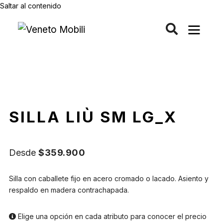
Saltar al contenido
SILLA LIÙ SM LG_X
Desde
$
359.900
Silla con caballete fijo en acero cromado o lacado. Asiento y
respaldo en madera contrachapada.
Elige una opción en cada atributo para conocer el precio