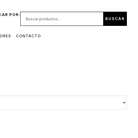
CAR POR:
BUSCAR
DORES
CONTACTO