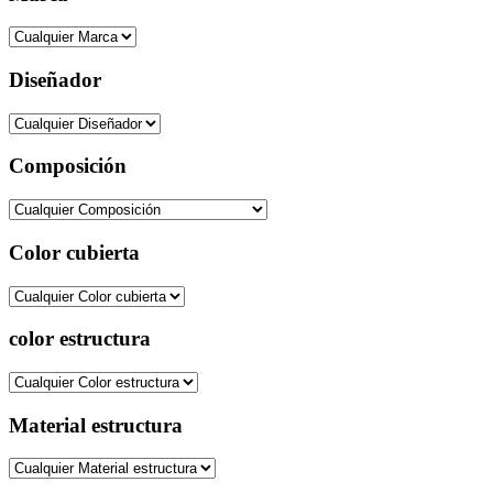
Diseñador
Composición
Color cubierta
color estructura
Material estructura