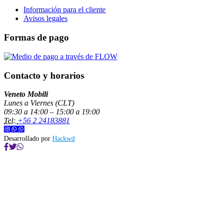
Información para el cliente
Avisos legales
Formas de pago
Contacto y horarios
Veneto Mobili
Lunes a Viernes (CLT)
09:30 a 14:00 – 15:00 a 19:00
Tel:
+56 2 24183881
Desarrollado por
Hackwd