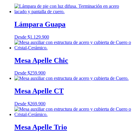
Lámpara Guapa
Desde
$
1.129.900
Mesa Apelle Chic
Desde
$
259.900
Mesa Apelle CT
Desde
$
269.900
Mesa Apelle Trio