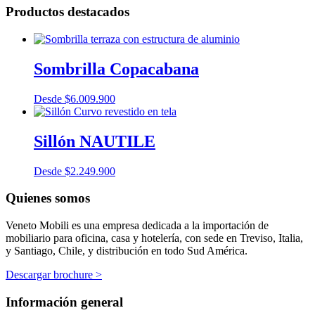
Productos destacados
Sombrilla Copacabana
Desde
$
6.009.900
Sillón NAUTILE
Desde
$
2.249.900
Quienes somos
Veneto Mobili es una empresa dedicada a la importación de
mobiliario para oficina, casa y hotelería, con sede en Treviso, Italia,
y Santiago, Chile, y distribución en todo Sud América.
Descargar brochure >
Información general