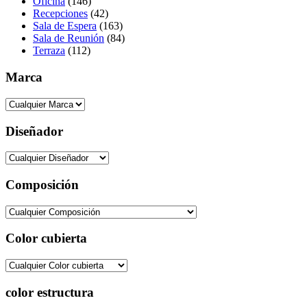
Oficina
(146)
Recepciones
(42)
Sala de Espera
(163)
Sala de Reunión
(84)
Terraza
(112)
Marca
Diseñador
Composición
Color cubierta
color estructura