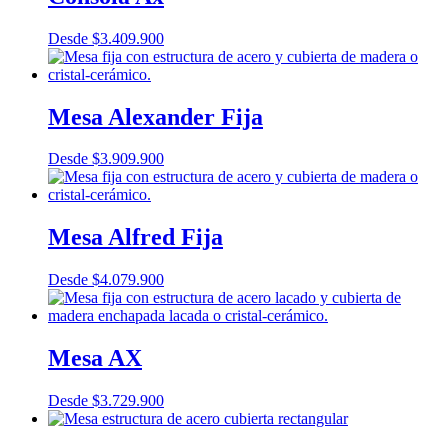
Desde
$
3.409.900
Mesa Alexander Fija
Desde
$
3.909.900
Mesa Alfred Fija
Desde
$
4.079.900
Mesa AX
Desde
$
3.729.900