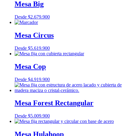
Mesa Big
Desde
$
2.679.900
Mesa Circus
Desde
$
5.619.900
Mesa Cop
Desde
$
4.919.900
Mesa Forest Rectangular
Desde
$
5.009.900
Mesa Hulahoop