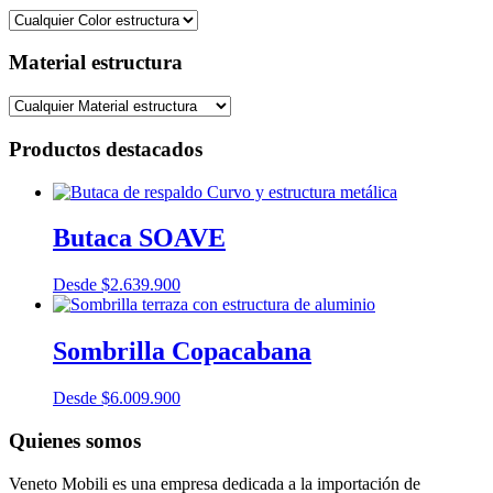
Material estructura
Productos destacados
Butaca SOAVE
Desde
$
2.639.900
Sombrilla Copacabana
Desde
$
6.009.900
Quienes somos
Veneto Mobili es una empresa dedicada a la importación de