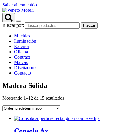
Saltar al contenido
Buscar por:
Buscar
Muebles
Iluminación
Exterior
Oficina
Contract
Marcas
Diseñadores
Contacto
Madera Sólida
Mostrando 1–12 de 15 resultados
Consola Ax