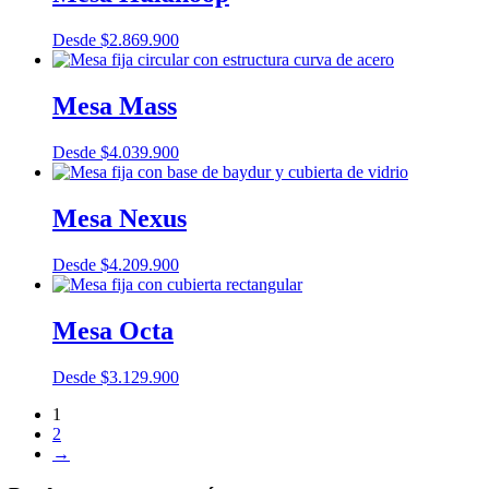
Desde
$
2.869.900
Mesa Mass
Desde
$
4.039.900
Mesa Nexus
Desde
$
4.209.900
Mesa Octa
Desde
$
3.129.900
1
2
→