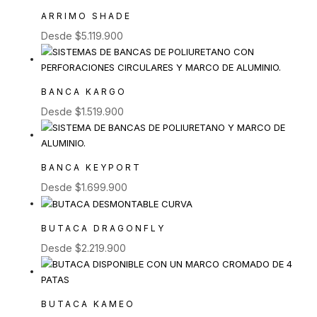
ARRIMO SHADE
Desde
$
5.119.900
BANCA KARGO
Desde
$
1.519.900
BANCA KEYPORT
Desde
$
1.699.900
BUTACA DRAGONFLY
Desde
$
2.219.900
BUTACA KAMEO