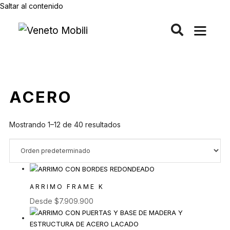
Saltar al contenido
ACERO
Mostrando 1–12 de 40 resultados
ARRIMO FRAME K
Desde
$
7.909.900