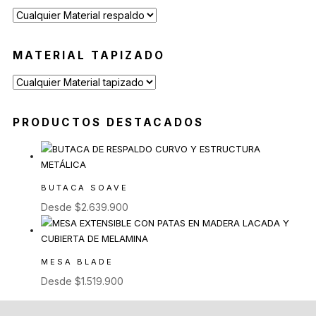
MATERIAL TAPIZADO
PRODUCTOS DESTACADOS
BUTACA SOAVE
Desde
$
2.639.900
MESA BLADE
Desde
$
1.519.900