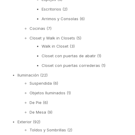
Escritorios
(2)
Arrimos y Consolas
(6)
Cocinas
(7)
Closet y Walk in Closets
(5)
Walk in Closet
(3)
Closet con puertas de abatir
(1)
Closet con puertas correderas
(1)
Iluminación
(22)
Suspendida
(6)
Objetos Iluminados
(1)
De Pie
(6)
De Mesa
(9)
Exterior
(92)
Toldos y Sombrillas
(2)