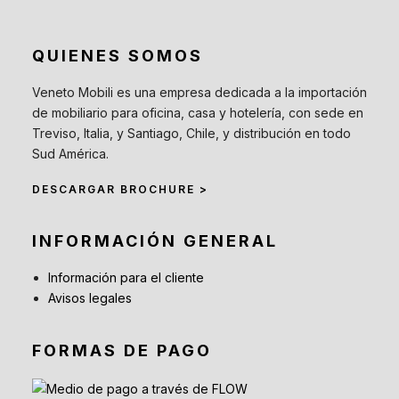
QUIENES SOMOS
Veneto Mobili es una empresa dedicada a la importación
de mobiliario para oficina, casa y hotelería, con sede en
Treviso, Italia, y Santiago, Chile, y distribución en todo
Sud América.
DESCARGAR BROCHURE >
INFORMACIÓN GENERAL
Información para el cliente
Avisos legales
FORMAS DE PAGO