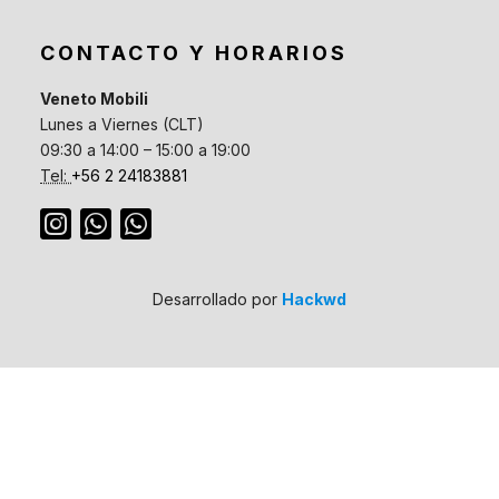
CONTACTO Y HORARIOS
Veneto Mobili
Lunes a Viernes (CLT)
09:30 a 14:00 – 15:00 a 19:00
Tel:
+56 2 24183881
Desarrollado por
Hackwd