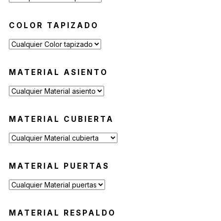
COLOR TAPIZADO
MATERIAL ASIENTO
MATERIAL CUBIERTA
MATERIAL PUERTAS
MATERIAL RESPALDO