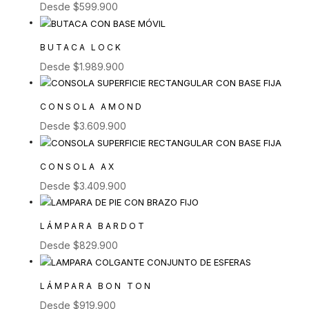
Desde
$
599.900
BUTACA LOCK
Desde
$
1.989.900
CONSOLA AMOND
Desde
$
3.609.900
CONSOLA AX
Desde
$
3.409.900
LÁMPARA BARDOT
Desde
$
829.900
LÁMPARA BON TON
Desde
$
919.900