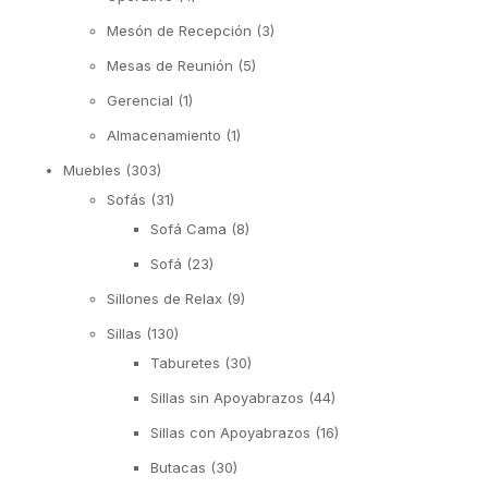
Mesón de Recepción
(3)
Mesas de Reunión
(5)
Gerencial
(1)
Almacenamiento
(1)
Muebles
(303)
Sofás
(31)
Sofá Cama
(8)
Sofá
(23)
Sillones de Relax
(9)
Sillas
(130)
Taburetes
(30)
Sillas sin Apoyabrazos
(44)
Sillas con Apoyabrazos
(16)
Butacas
(30)