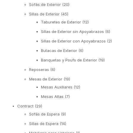
Sofás de Exterior
(20)
Sillas de Exterior
(45)
Taburetes de Exterior
(12)
Sillas de Exterior sin Apoyabrazos
(6)
Sillas de Exterior con Apoyabrazos
(2)
Butacas de Exterior
(6)
Banquetas y Poufs de Exterior
(19)
Reposeras
(6)
Mesas de Exterior
(19)
Mesas Auxiliares
(12)
Mesas Altas
(7)
Contract
(29)
Sofás de Espera
(9)
Sillas de Espera
(14)