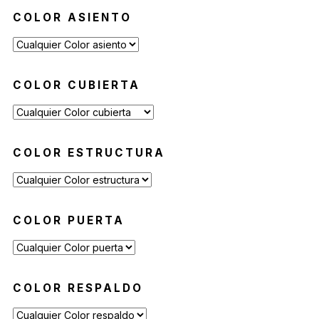
COLOR ASIENTO
COLOR CUBIERTA
COLOR ESTRUCTURA
COLOR PUERTA
COLOR RESPALDO