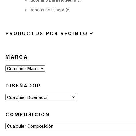
Mobiliario para Hoteleria
(1)
Bancas de Espera
(5)
PRODUCTOS POR RECINTO
MARCA
DISEÑADOR
COMPOSICIÓN