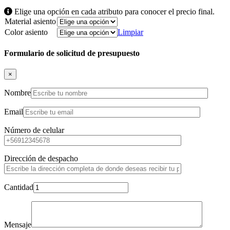
Elige una opción en cada atributo para conocer el precio final.
Material asiento
Color asiento
Limpiar
Formulario de solicitud de presupuesto
×
Nombre
Email
Número de celular
Dirección de despacho
Cantidad
Mensaje