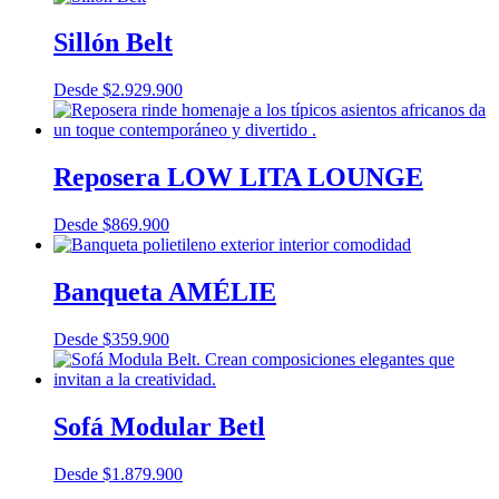
Sillón Belt
Desde
$
2.929.900
Reposera LOW LITA LOUNGE
Desde
$
869.900
Banqueta AMÉLIE
Desde
$
359.900
Sofá Modular Betl
Desde
$
1.879.900