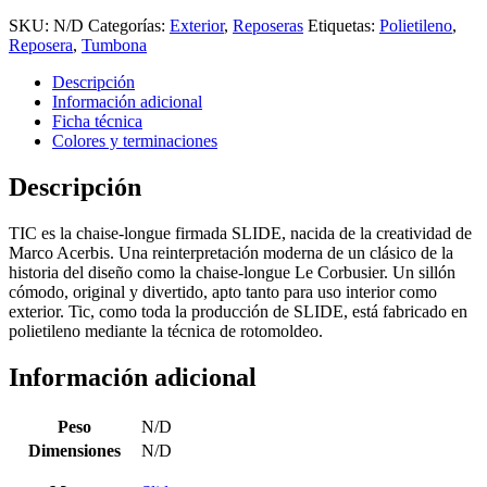
SKU:
N/D
Categorías:
Exterior
,
Reposeras
Etiquetas:
Polietileno
,
Reposera
,
Tumbona
Descripción
Información adicional
Ficha técnica
Colores y terminaciones
Descripción
TIC es la chaise-longue firmada SLIDE, nacida de la creatividad de
Marco Acerbis. Una reinterpretación moderna de un clásico de la
historia del diseño como la chaise-longue Le Corbusier. Un sillón
cómodo, original y divertido, apto tanto para uso interior como
exterior. Tic, como toda la producción de SLIDE, está fabricado en
polietileno mediante la técnica de rotomoldeo.
Información adicional
Peso
N/D
Dimensiones
N/D