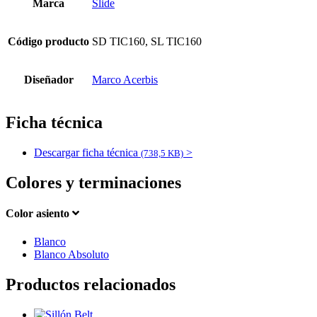
Marca
Slide
Código producto
SD TIC160, SL TIC160
Diseñador
Marco Acerbis
Ficha técnica
Descargar ficha técnica
>
(738,5 KB)
Colores y terminaciones
Color asiento
Blanco
Blanco Absoluto
Productos relacionados