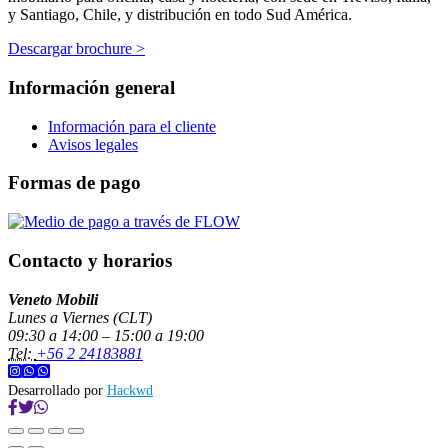
y Santiago, Chile, y distribución en todo Sud América.
Descargar brochure >
Información general
Información para el cliente
Avisos legales
Formas de pago
Contacto y horarios
Veneto Mobili
Lunes a Viernes (CLT)
09:30 a 14:00 – 15:00 a 19:00
Tel:
+56 2 24183881
Desarrollado por
Hackwd