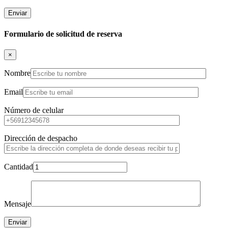
Formulario de solicitud de reserva
×
Nombre
Email
Número de celular
Dirección de despacho
Cantidad
Mensaje