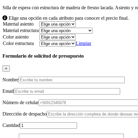
Silla de espera con estructura de madera de fresno lacada. Asiento y r
Elige una opción en cada atributo para conocer el precio final.
Material asiento
Material estructura
Color asiento
Color estructura
Limpiar
Formulario de solicitud de presupuesto
×
Nombre
Email
Número de celular
Dirección de despacho
Cantidad