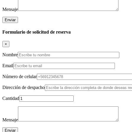
Mensaje
Formulario de solicitud de reserva
×
Nombre
Email
Número de celular
Dirección de despacho
Cantidad
Mensaje