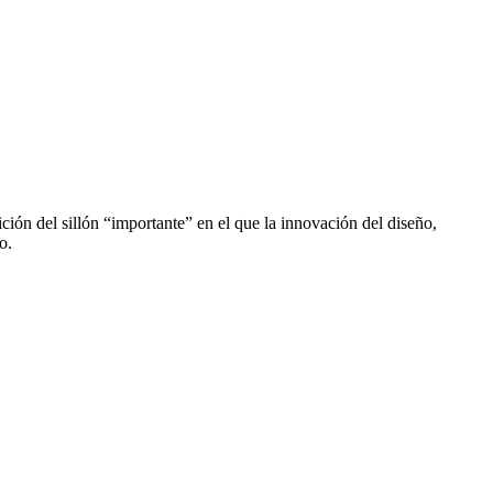
ción del sillón “importante” en el que la innovación del diseño,
o.