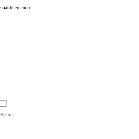
espaldo en cuero.