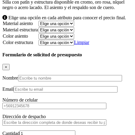
Silla con patín y estructura disponible en cromo, oro rosa, níquel
negro o acero lacado. El asiento y el respaldo son de cuero.
Elige una opción en cada atributo para conocer el precio final.
Material asiento
Material estructura
Color asiento
Color estructura
Limpiar
Formulario de solicitud de presupuesto
×
Nombre
Email
Número de celular
Dirección de despacho
Cantidad