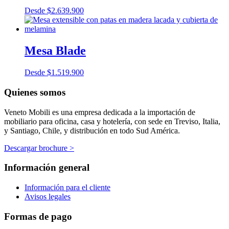
Desde
$
2.639.900
Mesa Blade
Desde
$
1.519.900
Quienes somos
Veneto Mobili es una empresa dedicada a la importación de
mobiliario para oficina, casa y hotelería, con sede en Treviso, Italia,
y Santiago, Chile, y distribución en todo Sud América.
Descargar brochure >
Información general
Información para el cliente
Avisos legales
Formas de pago