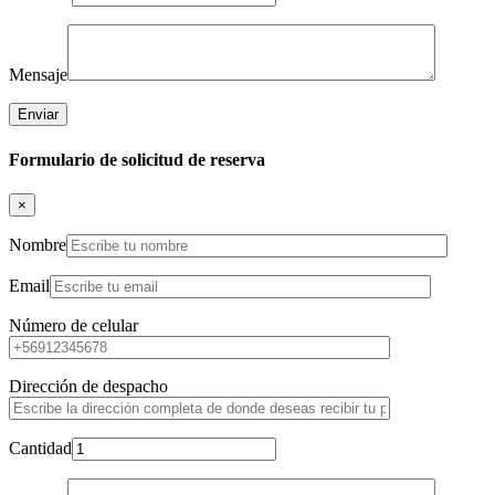
Mensaje
Formulario de solicitud de reserva
×
Nombre
Email
Número de celular
Dirección de despacho
Cantidad